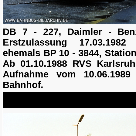
DB 7 - 227, Daimler - Be
Erstzulassung 17.03.1982 (
ehemals BP 10 - 3844, Station
Ab 01.10.1988 RVS Karlsruh
Aufnahme vom 10.06.1989
Bahnhof.