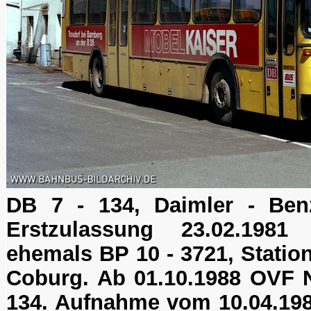
DB 7 - 134, Daimler - Be
Erstzulassung 23.02.1981 (
ehemals BP 10 - 3721, Station
Coburg. Ab 01.10.1988 OVF 
134. Aufnahme vom 10.04.198