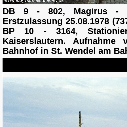
DB 9 - 802, Magirus - 
Erstzulassung 25.08.1978 (73
BP 10 - 3164, Stationie
Kaiserslautern. Aufnahme
Bahnhof in St. Wendel am Ba