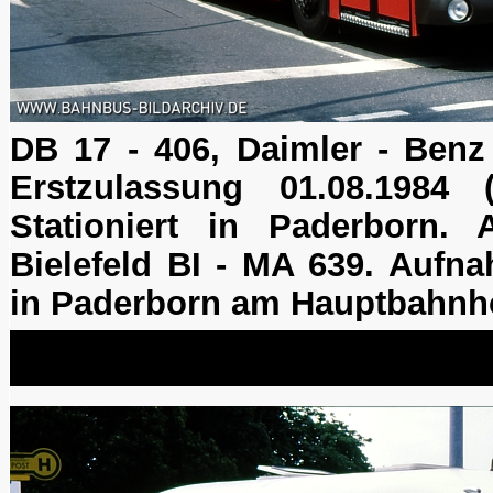
DB 17 - 406, Daimler - Ben
Erstzulassung 01.08.1984 (3
Stationiert in Paderborn.
Bielefeld BI - MA 639. Aufn
in Paderborn am Hauptbahnh