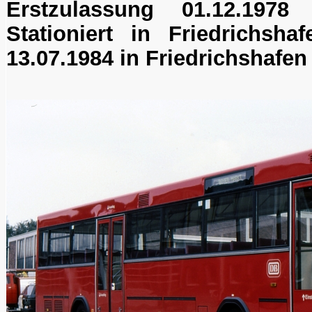
Erstzulassung 01.12.1978 (
Stationiert in Friedrichsh
13.07.1984 in Friedrichshafe