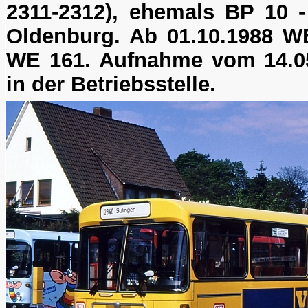
2311-2312), ehemals BP 10 - 
Oldenburg. Ab 01.10.1988 W
WE 161. Aufnahme vom 14.05
in der Betriebsstelle.