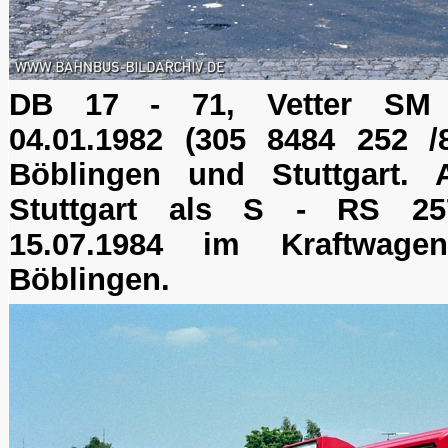
DB 17 - 71, Vetter SM 1
04.01.1982 (305 8484 252 /8
Böblingen und Stuttgart.
Stuttgart als S - RS 2
15.07.1984 im Kraftwage
Böblingen.