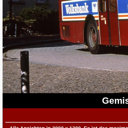
Gemis