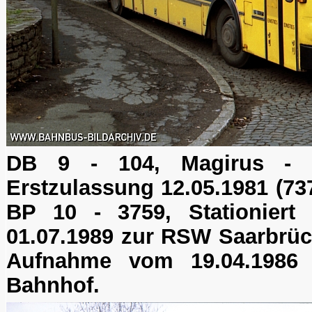
DB 9 - 104, Magirus - 
Erstzulassung 12.05.1981 (73
BP 10 - 3759, Stationiert
01.07.1989 zur RSW Saarbrüc
Aufnahme vom 19.04.1986
Bahnhof.