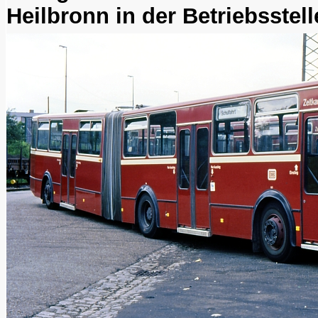
Heilbronn in der Betriebsstell