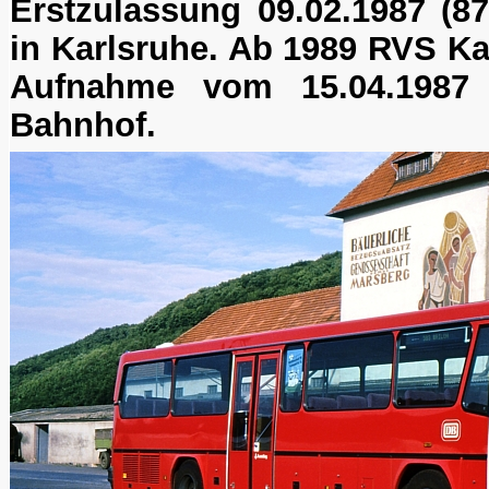
Erstzulassung 09.02.1987 (87 
in Karlsruhe. Ab 1989 RVS Ka
Aufnahme vom 15.04.1987
Bahnhof.