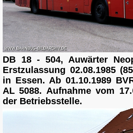
DB 18 - 504, Auwärter Neop
Erstzulassung 02.08.1985 (85 
in Essen. Ab 01.10.1989 BVR
AL 5088. Aufnahme vom 17.0
der Betriebsstelle.