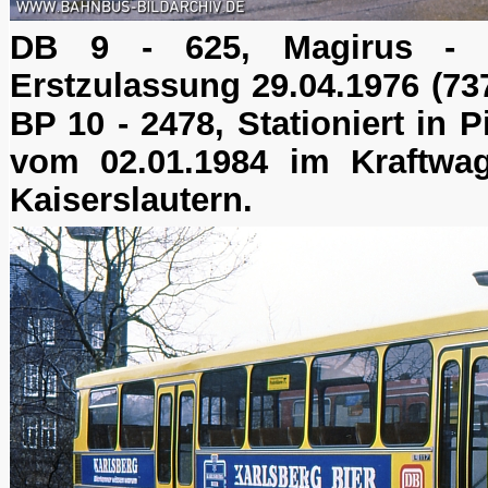
DB 9 - 625, Magirus - 
Erstzulassung 29.04.1976 (73
BP 10 - 2478, Stationiert in
vom 02.01.1984 im Kraftwag
Kaiserslautern.