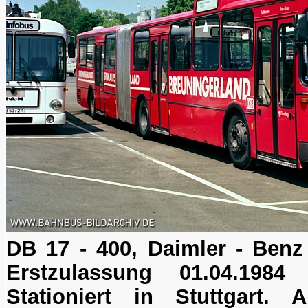
DB 17 - 400, Daimler - Ben
Erstzulassung 01.04.1984 (
Stationiert in Stuttgart.