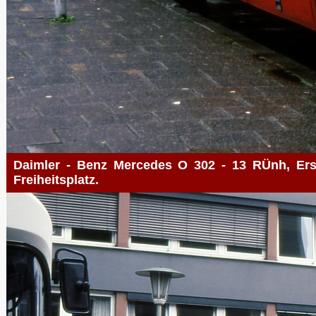
Daimler - Benz Mercedes O 302 - 13 RÜnh, Erst
Freiheitsplatz.