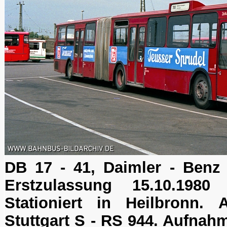
DB 17 - 41, Daimler - Benz
Erstzulassung 15.10.1980 (
Stationiert in Heilbronn.
Stuttgart S - RS 944. Aufnah