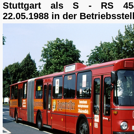
Stuttgart als S - RS 4
22.05.1988 in der Betriebsstell