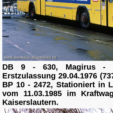
DB 9 - 630, Magirus - 
Erstzulassung 29.04.1976 (73
BP 10 - 2472, Stationiert in
vom 11.03.1985 im Kraftwag
Kaiserslautern.