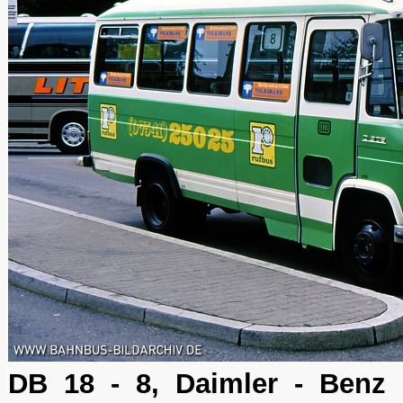
DB 18 - 8, Daimler - Benz