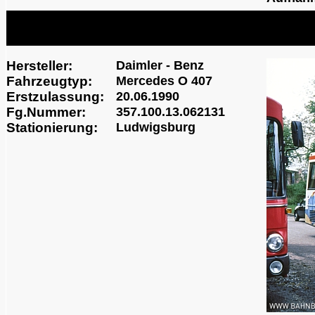
Hersteller:
Daimler - Benz
Fahrzeugtyp:
Mercedes O 407
Erstzulassung:
20.06.1990
Fg.Nummer:
357.100.13.062131
Stationierung:
Ludwigsburg