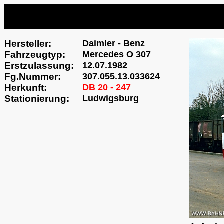
Hersteller:
Daimler - Benz
Fahrzeugtyp:
Mercedes O 307
Erstzulassung:
12.07.1982
Fg.Nummer:
307.055.13.033624
Herkunft:
DB 20 - 247
Stationierung:
Ludwigsburg